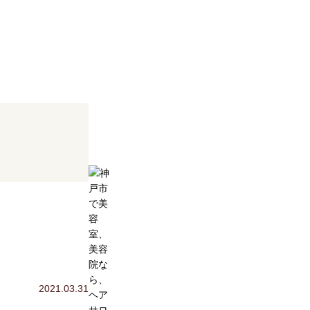
2021.03.31