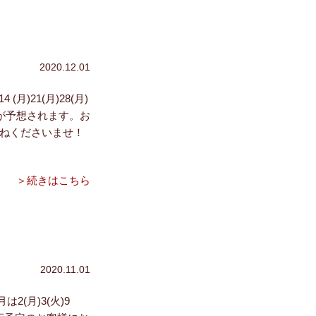
2020.12.01
21(月)28(月)
が予想されます。お
尋ねくださいませ！
＞続きはこちら
2020.11.01
(月)3(火)9