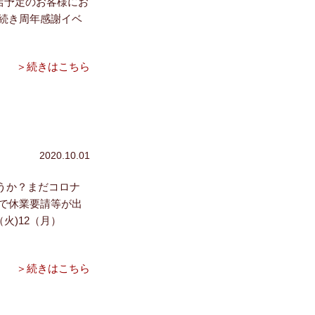
ご来店予定のお客様にお
き続き周年感謝イベ
＞続きはこちら
2020.10.01
うか？まだコロナ
で休業要請等が出
火)12（月）
＞続きはこちら