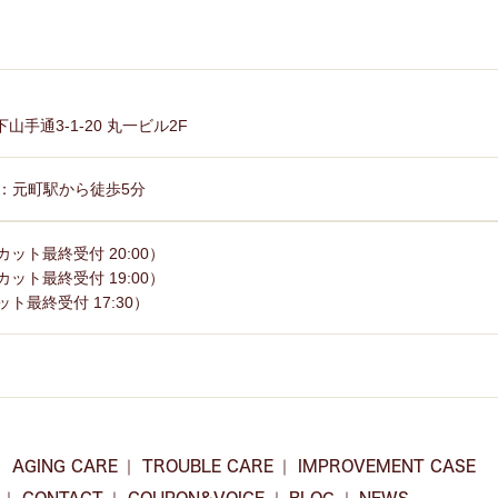
手通3-1-20 丸一ビル2F
：元町駅から徒歩5分
（カット最終受付 20:00）
（カット最終受付 19:00）
カット最終受付 17:30）
AGING CARE
TROUBLE CARE
IMPROVEMENT CASE