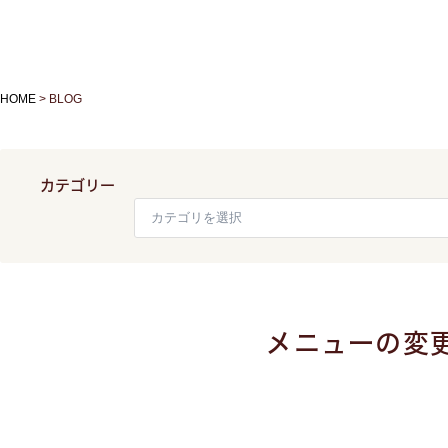
HOME
>
BLOG
カテゴリー
メニューの変