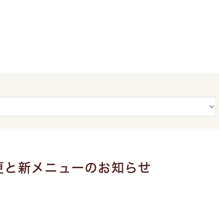
更と新メニューのお知らせ