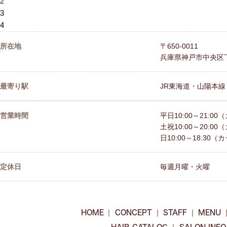
2
3
4
所在地
〒650-0011
兵庫県神戸市中央区下山
最寄り駅
JR東海道・山陽本線
営業時間
平日10:00～21:00
土祝10:00～20:00
日10:00～18:30（
定休日
毎週月曜・火曜
HOME
CONCEPT
STAFF
MENU