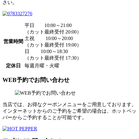
さい。
平日 10:00～21:00
（カット最終受付 20:00）
土祝 10:00～20:00
営業時間
（カット最終受付 19:00）
日 10:00～18:30
（カット最終受付 17:30）
定休日
毎週月曜・火曜
WEB予約でお問い合わせ
当店では、お得なクーポンメニューをご用意しております。
インターネットからのご予約をご希望の場合は、ホットペッ
パーからご予約することが可能です。