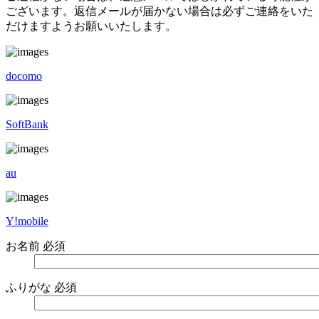
ございます。返信メールが届かない場合は必ずご連絡をいた
だけますようお願いいたします。
docomo
SoftBank
au
Y!mobile
お名前
必須
ふりがな
必須