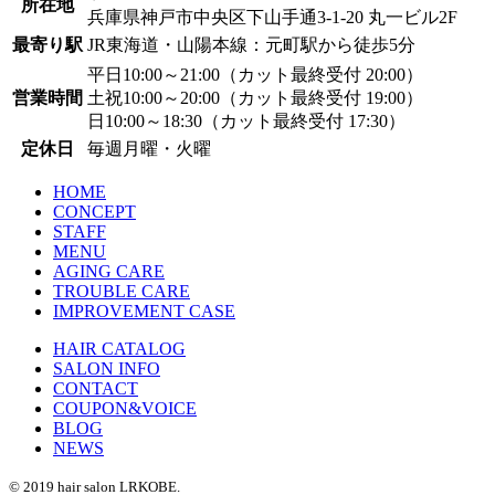
所在地
兵庫県神戸市中央区下山手通3-1-20 丸一ビル2F
最寄り駅
JR東海道・山陽本線：元町駅から徒歩5分
平日10:00～21:00（カット最終受付 20:00）
営業時間
土祝10:00～20:00（カット最終受付 19:00）
日10:00～18:30（カット最終受付 17:30）
定休日
毎週月曜・火曜
HOME
CONCEPT
STAFF
MENU
AGING CARE
TROUBLE CARE
IMPROVEMENT CASE
HAIR CATALOG
SALON INFO
CONTACT
COUPON&VOICE
BLOG
NEWS
© 2019 hair salon LRKOBE.