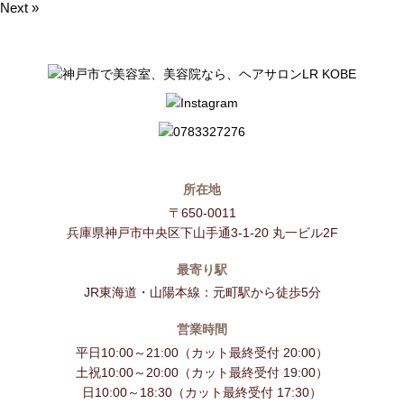
Next »
所在地
〒650-0011
兵庫県神戸市中央区下山手通3-1-20 丸一ビル2F
最寄り駅
JR東海道・山陽本線：元町駅から徒歩5分
営業時間
平日10:00～21:00（カット最終受付 20:00）
土祝10:00～20:00（カット最終受付 19:00）
日10:00～18:30（カット最終受付 17:30）