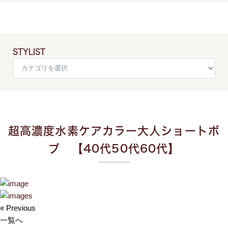
STYLIST
超高濃度水素ケアカラー大人ショートボ
ブ 【40代50代60代】
« Previous
一覧へ