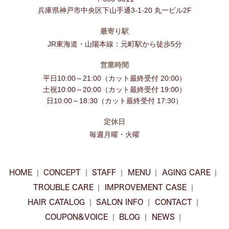
兵庫県神戸市中央区下山手通3-1-20 丸一ビル2F
最寄り駅
JR東海道・山陽本線：元町駅から徒歩5分
営業時間
平日10:00～21:00（カット最終受付 20:00）
土祝10:00～20:00（カット最終受付 19:00）
日10:00～18:30（カット最終受付 17:30）
定休日
毎週月曜・火曜
HOME
CONCEPT
STAFF
MENU
AGING CARE
TROUBLE CARE
IMPROVEMENT CASE
HAIR CATALOG
SALON INFO
CONTACT
COUPON&VOICE
BLOG
NEWS