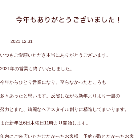
今年もありがとうございました！
2021.12.31
いつもご愛顧いただき本当にありがとうございます。
2021年の営業も終了いたしました。
今年からひとり営業になり、至らなかったところも
多々あったと思います。反省しながら新年よりより一層の
努力とまた、綺麗なヘアスタイル創りに精進してまいります。
また新年は6日木曜日11時より開始します。
年内にご来店いただけなかったお客様、予約が取れなかったお客