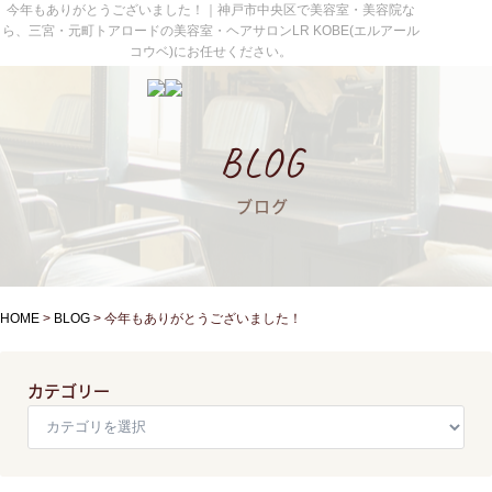
今年もありがとうございました！｜神戸市中央区で美容室・美容院な
ら、三宮・元町トアロードの美容室・ヘアサロンLR KOBE(エルアール
コウベ)にお任せください。
BLOG
ブログ
HOME
>
BLOG
>
今年もありがとうございました！
カテゴリー